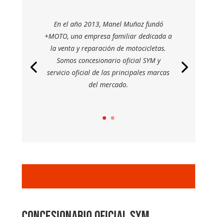
En el año 2013, Manel Muñoz fundó
+MOTO, una empresa familiar dedicada a
la venta y reparación de motocicletas.
Somos concesionario oficial SYM y
servicio oficial de las principales marcas
del mercado.
Concesionario oficial SYM