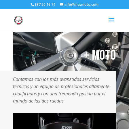
937 50 16 74
info@mesmoto.com
+ Moto
Contamos con los más avanzados servicios
técnicos y un equipo de profesionales altamente
cualificados y con una tremenda pasión por el
mundo de las dos ruedas.