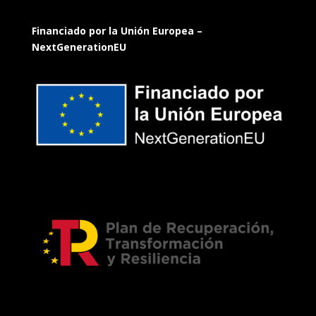
Financiado por la Unión Europea –
NextGenerationEU