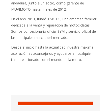
andadura, junto a un socio, como gerente de
MUVIMOTO hasta finales de 2012.
En el año 2013, fundó +MOTO, una empresa familiar
dedicada a la venta y reparación de motocicletas.
Somos concesionario oficial SYM y servicio oficial de
las principales marcas del mercado.
Desde el inicio hasta la actualidad, nuestra máxima
aspiración es aconsejaros y ayudaros en cualquier
tema relacionado con el mundo de la moto.