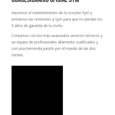
Hacemos el mantenimiento de tu scooter Sym y
enviamos las revisiones a Sym para que no pierdas los
5 años de garantía de tu moto.
Contamos con los más avanzados servicios técnicos y
un equipo de profesionales altamente cualificados y
con una tremenda pasión por el mundo de las dos
ruedas.