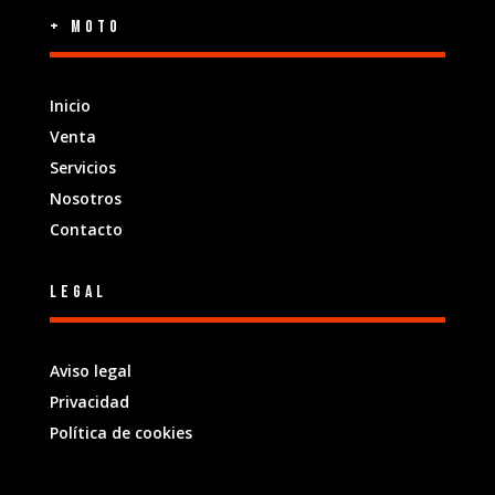
+ Moto
Inicio
Venta
Servicios
Nosotros
Contacto
Legal
Aviso legal
Privacidad
Política de cookies