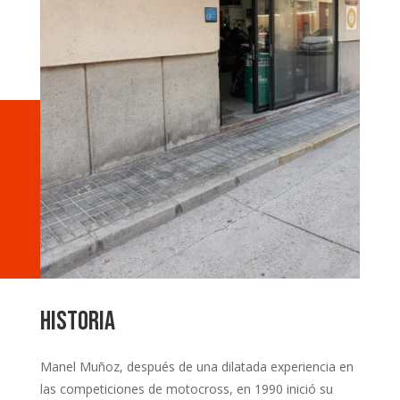
Historia
Manel Muñoz, después de una dilatada experiencia en
las competiciones de motocross, en 1990 inició su